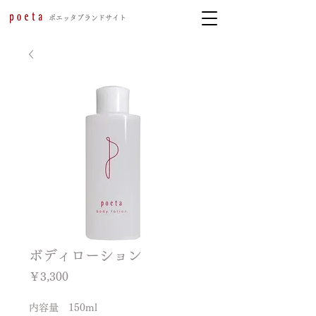
​ポエッタブランドサイト
ボディローション
価
￥3,300
格
内容量　150ml