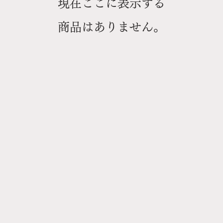
現在ここに表示する
商品はありません。