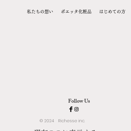
私たちの想い
ポエッタ化粧品
はじめての方
Follow Us
© 2024 Richesse inc.