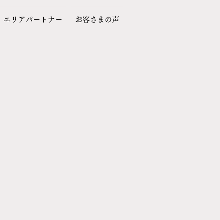
エリアパートナー
お客さまの声