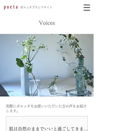
​ポエッタブランドサイト
Voices
実際にポエッタをお使いいただいた方の声をお届け
します。
肌は自然のままでいいと過ごしてきまし