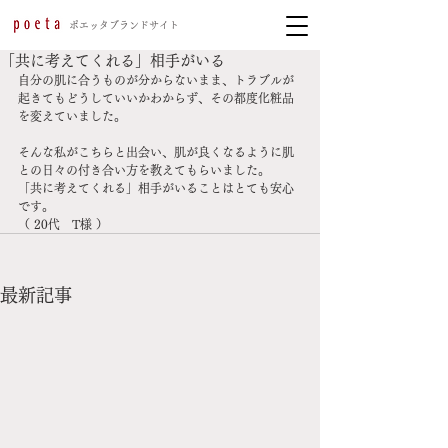
​ポエッタブランドサイト
「共に考えてくれる」相手がいる
自分の肌に合うものが分からないまま、トラブルが
起きてもどうしていいかわからず、その都度化粧品
を変えていました。
そんな私がこちらと出会い、肌が良くなるように肌
との日々の付き合い方を教えてもらいました。
「共に考えてくれる」相手がいることはとても安心
です。
（ 20代　T様 ）
最新記事