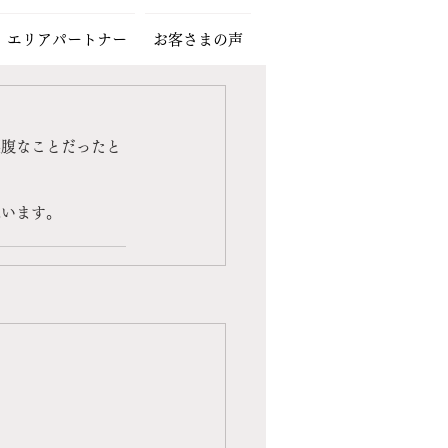
エリアパートナー
お客さまの声
裏腹なことだったと
思います。