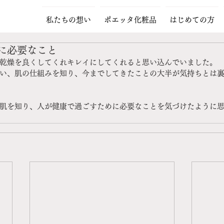
私たちの想い
ポエッタ化粧品
はじめての方
に必要なこと
乾燥を良くしてくれキレイにしてくれると思い込んでいました。
い、肌の仕組みを知り、今までしてきたことの大半が気持ちとは
肌を知り、人が健康で過ごすために必要なことを気づけたように