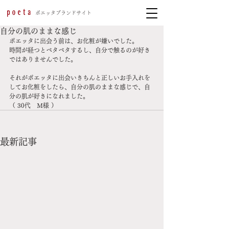
​ポエッタブランドサイト
自分の肌のままな感じ
ポエッタに出会う前は、お化粧が嫌いでした。
時間が経つとベタベタするし、自分で触るのが好き
ではありませんでした。
それがポエッタに出会いきちんと正しいお手入れを
してお化粧をしたら、自分の肌のままな感じで、自
分の肌が好きになれました。
（ 30代　Ｍ様 ）
最新記事