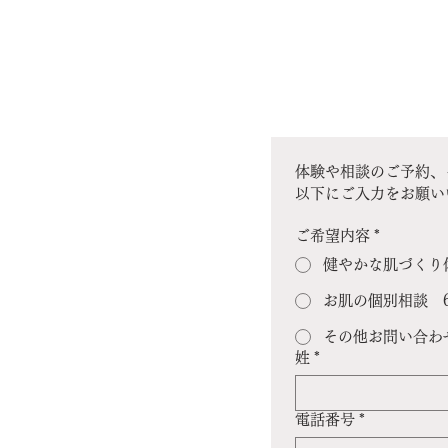
体験や相談のご予約、
以下にご入力をお願い
ご希望内容
*
健やかな肌づくり体
お肌の個別相談 6
その他お問い合わ
姓
*
電話番号
*