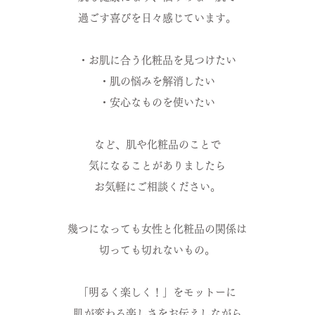
過ごす喜びを日々感じています。
・お肌に合う化粧品を見つけたい
・肌の悩みを解消したい
・安心なものを使いたい
など、肌や化粧品のことで
気になることがありましたら
お気軽にご相談ください。
幾つになっても女性と化粧品の関係は
切っても切れないもの。
「明るく楽しく！」をモットーに
肌が変わる楽しさをお伝えしながら