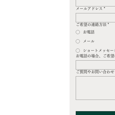
メールアドレス
*
ご希望の連絡方法
*
お電話
メール
ショートメッセー
お電話の場合、ご希望
ご質問やお問い合わせ