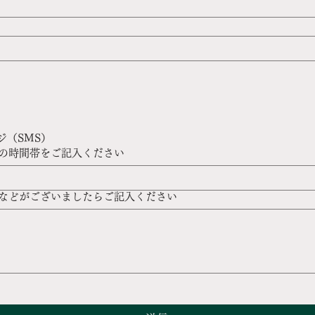
ジ（SMS）
の時間帯をご記入ください
などがございましたらご記入ください