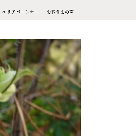
エリアパートナー
お客さまの声