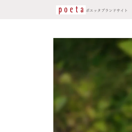
​ポエッタブランドサイト